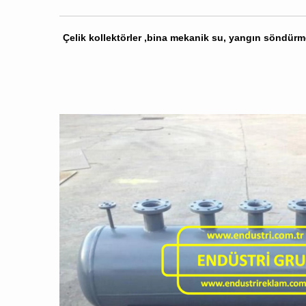
Çelik kollektörler ,bina mekanik su, yangın söndürme