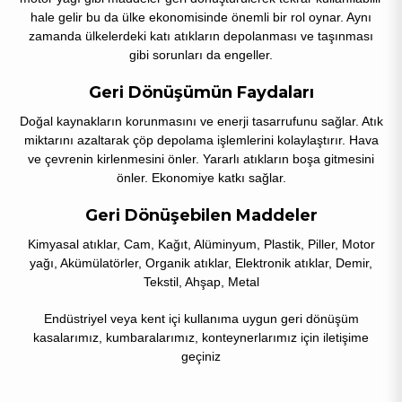
hale gelir bu da ülke ekonomisinde önemli bir rol oynar. Aynı
zamanda ülkelerdeki katı atıkların depolanması ve taşınması
gibi sorunları da engeller.
Geri Dönüşümün Faydaları
Doğal kaynakların korunmasını ve enerji tasarrufunu sağlar. Atık
miktarını azaltarak çöp depolama işlemlerini kolaylaştırır. Hava
ve çevrenin kirlenmesini önler. Yararlı atıkların boşa gitmesini
önler. Ekonomiye katkı sağlar.
Geri Dönüşebilen Maddeler
Kimyasal atıklar, Cam, Kağıt, Alüminyum, Plastik, Piller, Motor
yağı, Akümülatörler, Organik atıklar, Elektronik atıklar, Demir,
Tekstil, Ahşap, Metal
Endüstriyel veya kent içi kullanıma uygun geri dönüşüm
kasalarımız, kumbaralarımız, konteynerlarımız için iletişime
geçiniz