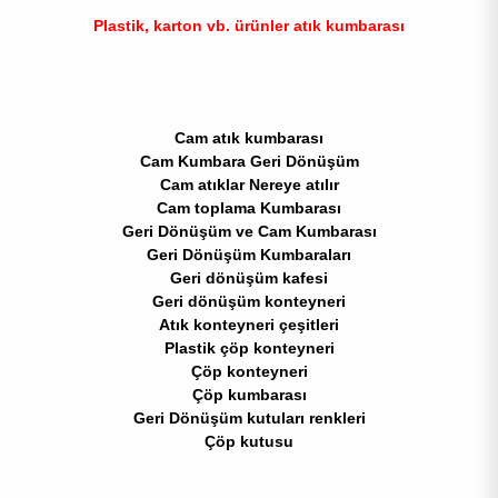
Plastik, karton vb. ürünler atık kumbarası
Cam atık kumbarası
Cam Kumbara Geri Dönüşüm
Cam atıklar Nereye atılır
Cam toplama Kumbarası
Geri Dönüşüm ve Cam Kumbarası
Geri Dönüşüm Kumbaraları
Geri dönüşüm kafesi
Geri dönüşüm konteyneri
Atık konteyneri çeşitleri
Plastik çöp konteyneri
Çöp konteyneri
Çöp kumbarası
Geri Dönüşüm kutuları renkleri
Çöp kutusu