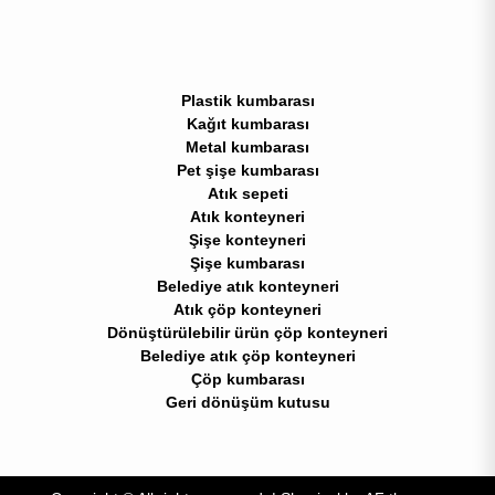
Plastik kumbarası
Kağıt kumbarası
Metal kumbarası
Pet şişe kumbarası
Atık sepeti
Atık konteyneri
Şişe konteyneri
Şişe kumbarası
Belediye atık konteyneri
Atık çöp konteyneri
Dönüştürülebilir ürün çöp konteyneri
Belediye atık çöp konteyneri
Çöp kumbarası
Geri dönüşüm kutusu