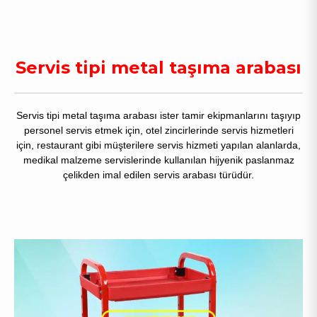
Servis tipi metal taşıma arabası
Servis tipi metal taşıma arabası ister tamir ekipmanlarını taşıyıp
personel servis etmek için, otel zincirlerinde servis hizmetleri
için, restaurant gibi müşterilere servis hizmeti yapılan alanlarda,
medikal malzeme servislerinde kullanılan hijyenik paslanmaz
çelikden imal edilen servis arabası türüdür.